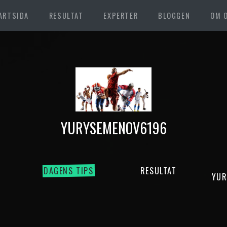
ARTSIDA
RESULTAT
EXPERTER
BLOGGEN
OM 
YURYSEMENOV6196
DAGENS TIPS
RESULTAT
YUR