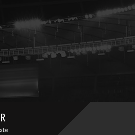
ER
aste