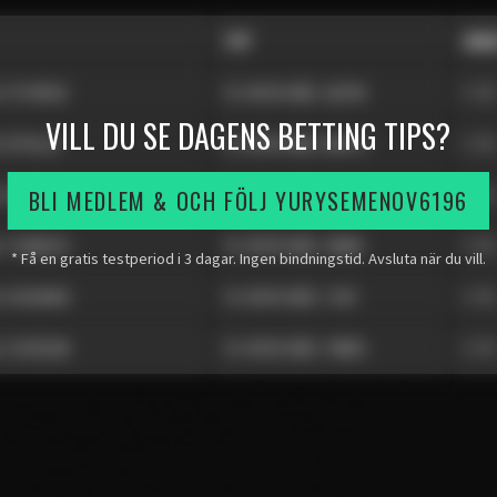
TIP
ODD
A VTVWIN
1X OVER MÅL QOYN
1.75
VILL DU SE DAGENS BETTING TIPS?
A R70LAJ
1X OVER MÅL M6P3
1.75
A 3N75NA
1X OVER MÅL DXCO
1.75
BLI MEDLEM & OCH FÖLJ YURYSEMENOV6196
A TGMHE5
1X OVER MÅL INMK
1.75
* Få en gratis testperiod i 3 dagar. Ingen bindningstid. Avsluta när du vill.
A 03UOMX
1X OVER MÅL 7I6F
1.75
A ZOZB2M
1X OVER MÅL YRM5
1.75