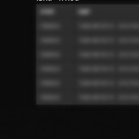
SPORT
KAMP
FODBOLD
TEAM UNITED FC - ATLETIC
FODBOLD
TEAM UNITED FC - ATLETIC
FODBOLD
TEAM UNITED FC - ATLETIC
FODBOLD
TEAM UNITED FC - ATLETIC
FODBOLD
TEAM UNITED FC - ATLETIC
FODBOLD
TEAM UNITED FC - ATLETIC