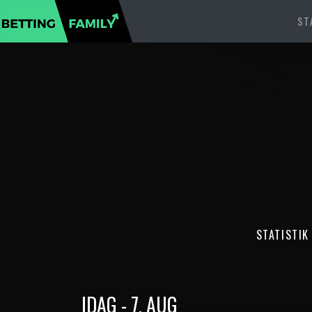
ST
STATISTIK
IDAG - 7. AUG