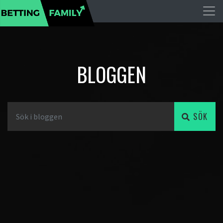
BLOGGEN
SÖK