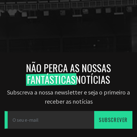
NÃO PERCA AS NOSSAS
FANTÁSTICAS
NOTÍCIAS
Subscreva a nossa newsletter e seja o primeiro a
receber as notícias
SUBSCREVER