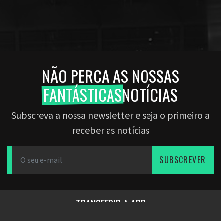
NÃO PERCA AS NOSSAS
FANTÁSTICAS
NOTÍCIAS
Subscreva a nossa newsletter e seja o primeiro a
receber as notícias
SUBSCREVER
TRANSFERIR A APP