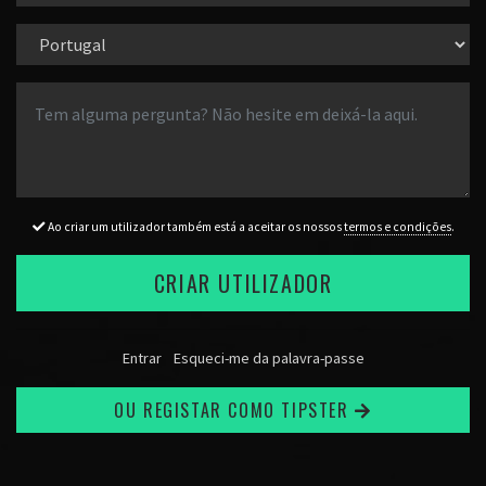
Ao criar um utilizador também está a aceitar os nossos
termos e condições
.
CRIAR UTILIZADOR
Entrar
Esqueci-me da palavra-passe
OU REGISTAR COMO TIPSTER