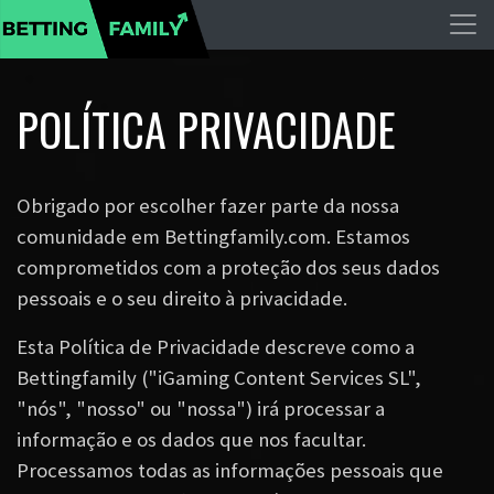
POLÍTICA PRIVACIDADE
Obrigado por escolher fazer parte da nossa
comunidade em Bettingfamily.com. Estamos
comprometidos com a proteção dos seus dados
pessoais e o seu direito à privacidade.
Esta Política de Privacidade descreve como a
Bettingfamily ("iGaming Content Services SL",
"nós", "nosso" ou "nossa") irá processar a
informação e os dados que nos facultar.
Processamos todas as informações pessoais que