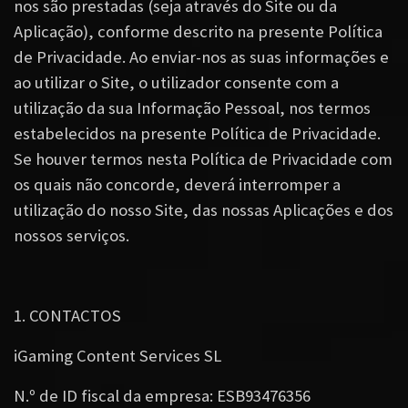
nos são prestadas (seja através do Site ou da
Aplicação), conforme descrito na presente Política
de Privacidade. Ao enviar-nos as suas informações e
ao utilizar o Site, o utilizador consente com a
utilização da sua Informação Pessoal, nos termos
estabelecidos na presente Política de Privacidade.
Se houver termos nesta Política de Privacidade com
os quais não concorde, deverá interromper a
utilização do nosso Site, das nossas Aplicações e dos
nossos serviços.
1. CONTACTOS
iGaming Content Services SL
N.º de ID fiscal da empresa: ESB93476356