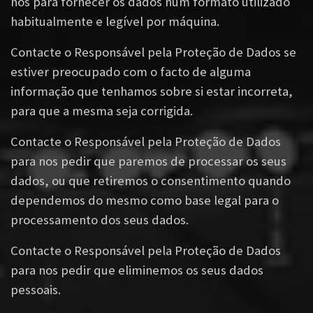
nos para fornecer os dados num formato utilizado
habitualmente e legível por máquina.
Contacte o Responsável pela Proteção de Dados se
estiver preocupado com o facto de alguma
informação que tenhamos sobre si estar incorreta,
para que a mesma seja corrigida.
Contacte o Responsável pela Proteção de Dados
para nos pedir que paremos de processar os seus
dados, ou que retiremos o consentimento quando
dependemos do mesmo como base legal para o
processamento dos seus dados.
Contacte o Responsável pela Proteção de Dados
para nos pedir que eliminemos os seus dados
pessoais.