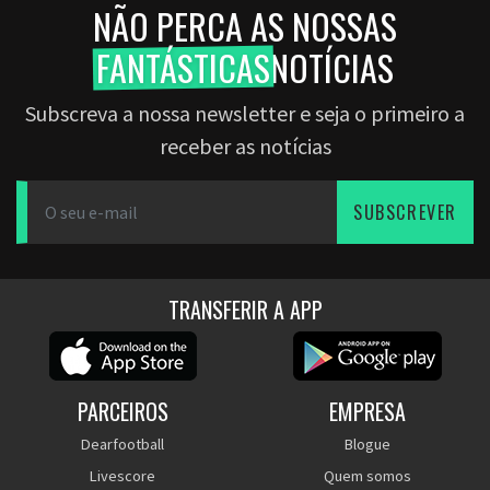
NÃO PERCA AS NOSSAS
FANTÁSTICAS
NOTÍCIAS
Subscreva a nossa newsletter e seja o primeiro a
receber as notícias
SUBSCREVER
TRANSFERIR A APP
PARCEIROS
EMPRESA
Dearfootball
Blogue
Livescore
Quem somos