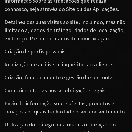
Informação sobre as transações que realiza
connosco, seja através do Site ou das Aplicações.
Detalhes das suas visitas ao site, incluindo, mas não
limitado a, dados de tráfego, dados de localização,
endereço IP e outros dados de comunicação.
Criação de perfis pessoais.
Realização de análises e inquéritos aos clientes.
Criação, funcionamento e gestão da sua conta.
Cumprimento das nossas obrigações legais.
Envio de informação sobre ofertas, produtos e
serviços aos quais tenha dado o seu consentimento.
Utilização do tráfego para medir a utilização do