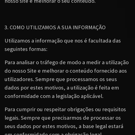
nosso site e melhorar o seu conteúdo.
3. COMO UTILIZAMOS A SUA INFORMAÇÃO
Utilizamos a informação que nos é facultada das
seguintes formas:
Para analisar o tráfego de modo a medir a utilização
do nosso Site e melhorar o conteúdo fornecido aos
utilizadores. Sempre que processamos os seus
dados por estes motivos, a utilização é feita em
conformidade com a legislação aplicável.
Para cumprir ou respeitar obrigações ou requisitos
legais. Sempre que precisarmos de processar os
seus dados por estes motivos, a base legal estará
em conformidade com a obrigação legal.