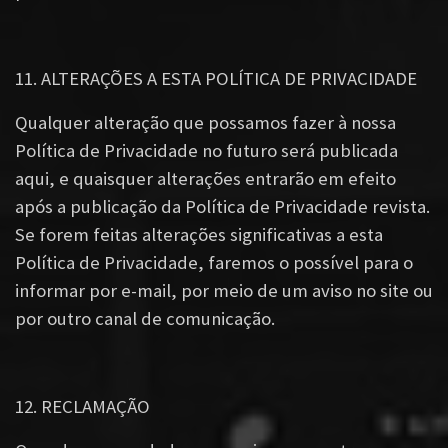
11. ALTERAÇÕES A ESTA POLÍTICA DE PRIVACIDADE
Qualquer alteração que possamos fazer à nossa
Política de Privacidade no futuro será publicada
aqui, e quaisquer alterações entrarão em efeito
após a publicação da Política de Privacidade revista.
Se forem feitas alterações significativas a esta
Política de Privacidade, faremos o possível para o
informar por e-mail, por meio de um aviso no site ou
por outro canal de comunicação.
12. RECLAMAÇÃO