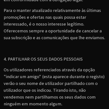
Para o manter atualizado relativamente às últimas
promoções e ofertas nas quais possa estar
interessado, é o nosso interesse legítimo.
Oferecemos sempre a oportunidade de cancelar a
sua subscrição e as comunicações que lhe enviamos.
4. PARTILHAR OS SEUS DADOS PESSOAIS
Os utilizadores referenciados através da opção
"indicar um amigo" (esta aparece durante o registo)
verão o seu nome de utilizador partilhado com o
utilizador que os indicou. Tirando isto, não
vendemos nem partilhamos os seus dados com
ninguém em momento algum.