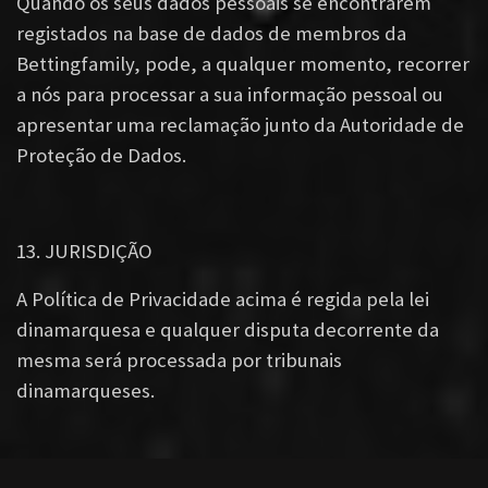
Quando os seus dados pessoais se encontrarem
registados na base de dados de membros da
Bettingfamily, pode, a qualquer momento, recorrer
a nós para processar a sua informação pessoal ou
apresentar uma reclamação junto da Autoridade de
Proteção de Dados.
13. JURISDIÇÃO
A Política de Privacidade acima é regida pela lei
dinamarquesa e qualquer disputa decorrente da
mesma será processada por tribunais
dinamarqueses.