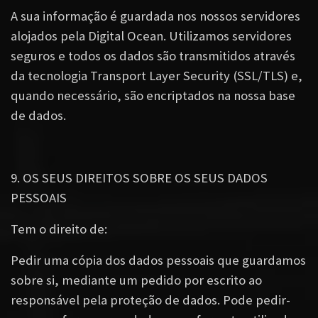
A sua informação é guardada nos nossos servidores
alojados pela Digital Ocean. Utilizamos servidores
seguros e todos os dados são transmitidos através
da tecnologia Transport Layer Security (SSL/TLS) e,
quando necessário, são encriptados na nossa base
de dados.
9. OS SEUS DIREITOS SOBRE OS SEUS DADOS
PESSOAIS
Tem o direito de:
Pedir uma cópia dos dados pessoais que guardamos
sobre si, mediante um pedido por escrito ao
responsável pela proteção de dados. Pode pedir-