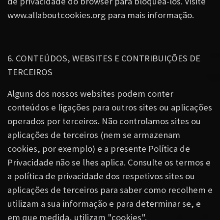
de privacidade do browser para bloqueá-los. Visite
www.allaboutcookies.org para mais informação.
6. CONTEÚDOS, WEBSITES E CONTRIBUIÇÕES DE
TERCEIROS
Alguns dos nossos websites podem conter
conteúdos e ligações para outros sites ou aplicações
operados por terceiros. Não controlamos sites ou
aplicações de terceiros (nem se armazenam
cookies, por exemplo) e a presente Política de
Privacidade não se lhes aplica. Consulte os termos e
a política de privacidade dos respetivos sites ou
aplicações de terceiros para saber como recolhem e
utilizam a sua informação e para determinar se, e
em que medida, utilizam "cookies".