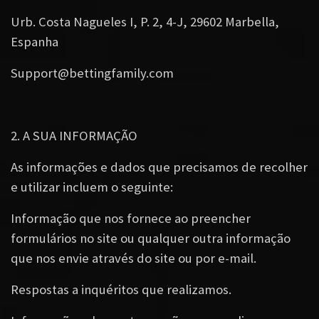
Urb. Costa Nagueles I, P. 2, 4-J, 29602 Marbella,
Espanha
Support@bettingfamily.com
2. A SUA INFORMAÇÃO
As informações e dados que precisamos de recolher
e utilizar incluem o seguinte:
Informação que nos fornece ao preencher
formulários no site ou qualquer outra informação
que nos envie através do site ou por e-mail.
Respostas a inquéritos que realizamos.