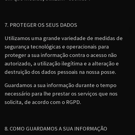
7. PROTEGER OS SEUS DADOS
Utilizamos uma grande variedade de medidas de
segurança tecnológicas e operacionais para
proteger a sua informação contra o acesso não
autorizado, a utilização ilegítima e a alteração e
destruição dos dados pessoais na nossa posse.
Guardamos a sua informação durante o tempo
necessário para lhe prestar os serviços que nos
solicita, de acordo com o
RGPD
.
8. COMO GUARDAMOS A SUA INFORMAÇÃO