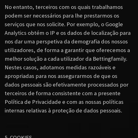
No entanto, terceiros com os quais trabalhamos
podem ser necessários para lhe prestarmos os
serviços que nos solicite. Por exemplo, o Google
Analytics obtém o IP e os dados de localização para
nos dar uma perspetiva da demografia dos nossos
utilizadores, de forma a garantir que oferecemos a
melhor solução a cada utilizador da Bettingfamily.
Nestes casos, adotamos medidas razoáveis e
apropriadas para nos assegurarmos de que os
dados pessoais são efetivamente processados por
terceiros de forma consistente com a presente
Política de Privacidade e com as nossas políticas
internas relativas à proteção de dados pessoais.
5. COOKIES