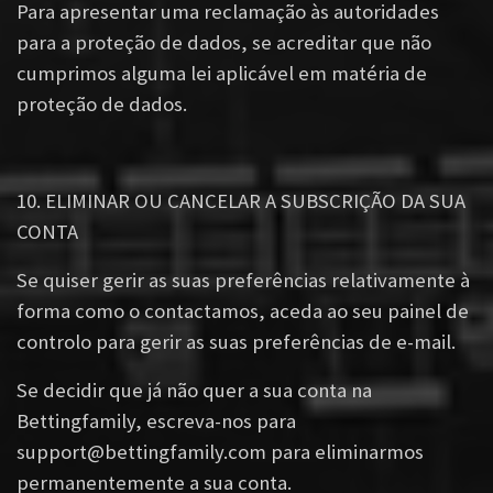
Para apresentar uma reclamação às autoridades
para a proteção de dados, se acreditar que não
cumprimos alguma lei aplicável em matéria de
proteção de dados.
10. ELIMINAR OU CANCELAR A SUBSCRIÇÃO DA SUA
CONTA
Se quiser gerir as suas preferências relativamente à
forma como o contactamos, aceda ao seu painel de
controlo para gerir as suas preferências de e-mail.
Se decidir que já não quer a sua conta na
Bettingfamily, escreva-nos para
support@bettingfamily.com
para eliminarmos
permanentemente a sua conta.