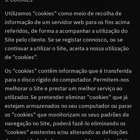
Utilizamos "cookies" como meio de recolha de
informação de um servidor web para os fins acima
referidos, de forma a acompanhar a utilização do
Site pelo cliente. Se se registar connosco, ou se
continuar a utilizar o Site, aceita a nossa utilização
de "cookies".
Os "cookies" contêm informação que é transferida
para o disco rígido do computador. Permitem-nos
melhorar o Site e prestar um melhor serviço ao
utilizador. Se pretender eliminar "cookies" que já
estejam armazenados no seu computador ou parar
os "cookies" que monitorizam os seus padrões de
navegação no Site, poderá fazê-lo eliminando os
"cookies" existentes e/ou alterando as definições