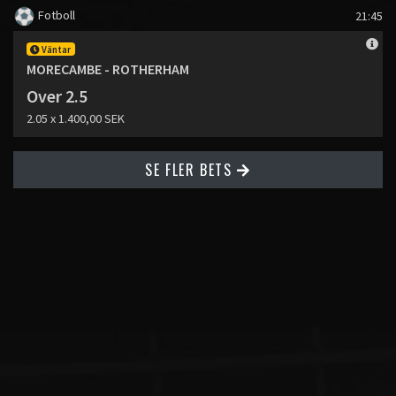
Fotboll
21:45
Väntar
MORECAMBE - ROTHERHAM
Over 2.5
2.05 x 1.400,00 SEK
SE FLER BETS