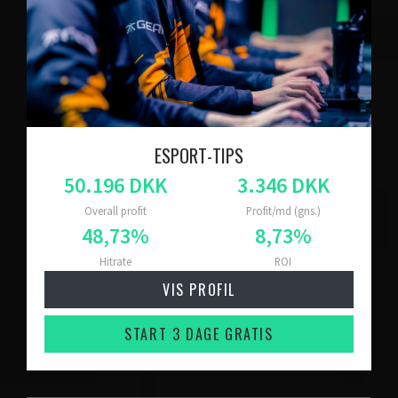
ESPORT-TIPS
Overall profit
Profit/md (gns.)
Hitrate
ROI
VIS PROFIL
START 3 DAGE GRATIS