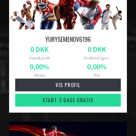
YURYSEMENOV6196
Overall profit
Profit/md (gns.)
Hitrate
ROI
VIS PROFIL
START 3 DAGE GRATIS