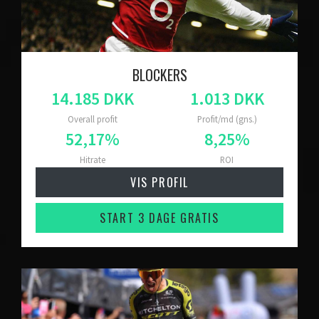
BLOCKERS
Overall profit
Profit/md (gns.)
Hitrate
ROI
VIS PROFIL
START 3 DAGE GRATIS