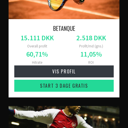
BETANQUE
Overall profit
Profit/md (gns.)
Hitrate
ROI
VIS PROFIL
START 3 DAGE GRATIS