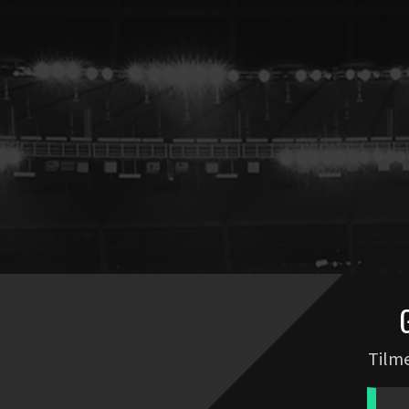
Tilme