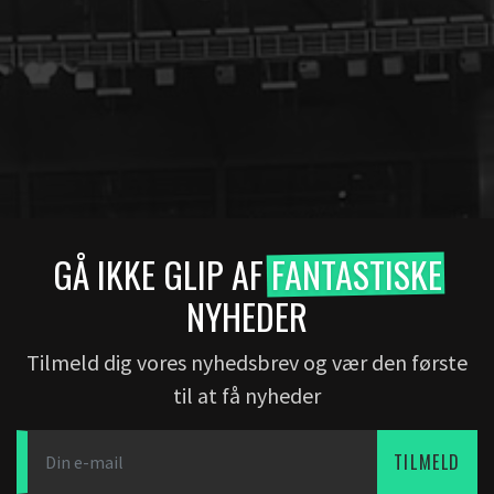
GÅ IKKE GLIP AF
FANTASTISKE
NYHEDER
Tilmeld dig vores nyhedsbrev og vær den første
til at få nyheder
TILMELD