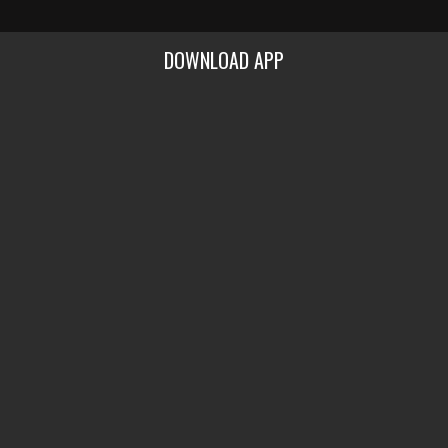
DOWNLOAD APP
PARTNERE
FIRMA
Dearfootball
Blog
Livescore
Om os
Oddsportal
Jobs
HJÆLP
Bliv tipster
Kontakt os
FAQ