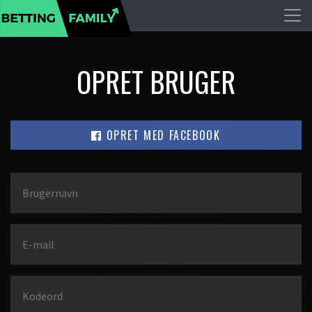
OPRET BRUGER
OPRET MED FACEBOOK