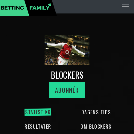
BLOCKERS
ABONNÉR
STATISTIKK
DAGENS TIPS
RESULTATER
OM BLOCKERS