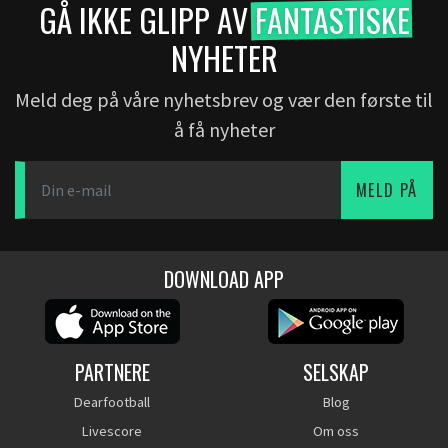
GÅ IKKE GLIPP AV
FANTASTISKE
NYHETER
Meld deg på våre nyhetsbrev og vær den første til
å få nyheter
MELD PÅ
DOWNLOAD APP
PARTNERE
SELSKAP
Dearfootball
Blog
Livescore
Om oss