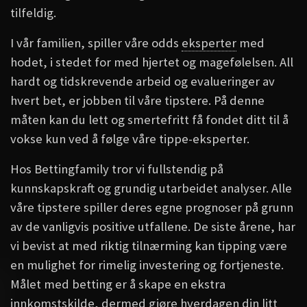
tilfeldig.
I vår familien, spiller våre odds
eksperter
med
hodet, i stedet for med hjertet og magefølelsen. All
hardt og tidskrevende arbeid og evalueringer av
hvert bet, er jobben til våre tipstere. På denne
måten kan du lett og smertefritt få fondet ditt til å
vokse kun ved å følge våre tippe-eksperter.
Hos Bettingfamily tror vi fullstendig på
kunnskapskraft og grundig utarbeidet analyser. Alle
våre tipstere spiller deres egne prognoser på grunn
av de vanligvis positive utfallene. De siste årene, har
vi bevist at med riktig tilnærming kan tipping være
en mulighet for rimelig investering og fortjeneste.
Målet med betting er å skape en ekstra
innkomstskilde, dermed gjøre hverdagen din litt