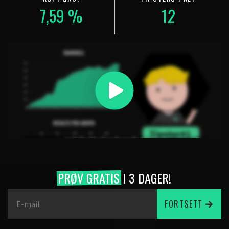
PRØV GRATIS
I 3 DAGER!
FORTSETT