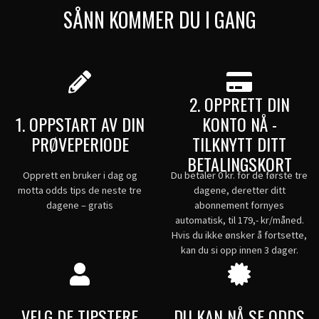
SÅNN KOMMER DU I GANG
2. OPPRETT DIN
1. OPPSTART AV DIN
KONTO NÅ -
PRØVEPERIODE
TILKNYTT DITT
BETALINGSKORT
Opprett en bruker i dag og
Du betaler 0 kr. for de første tre
motta odds tips de neste tre
dagene, deretter ditt
dagene – gratis
abonnement fornyes
automatisk, til 179,- kr/måned.
Hvis du ikke ønsker å fortsette,
kan du si opp innen 3 dager.
VELG DE TIPSTERE
DU KAN NÅ SE ODDS