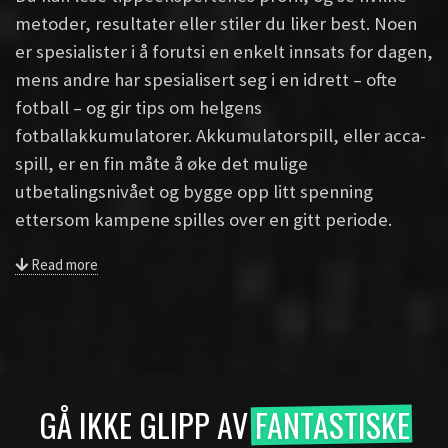
metoder, resultater eller stiler du liker best. Noen
er spesialister i å forutsi en enkelt innsats for dagen,
mens andre har spesialisert seg i en idrett – ofte
fotball – og gir tips om helgens
fotballakkumulatorer. Akkumulatorspill, eller acca-
spill, er en fin måte å øke det mulige
utbetalingsnivået og bygge opp litt spenning
ettersom kampene spilles over en gitt periode.
Read more
GÅ IKKE GLIPP AV
FANTASTISKE