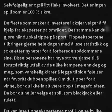
Selvfølgelig er også litt flaks involvert. Det er ingen
spill som er 100 % sikre.
De fleste som ønsker å investere i aksjer velger å få
hjelp fra eksperter på området. Det samme kan du
gjøre når du skal tippe på sport. Tippeekspertene
tilbringer gjerne hele dagen med å lese statistikk og
søke etter nyheter for å forberede spådommene
sine. Disse personene har mye større sjanse til å
forutsi riktig utfall av de ulike kampene enn deg og
meg, som vanskelig klarer å legge til side følelser
når favorittklubben spiller. Om du tipper for å
vinne, bør du ikke la alt være opp til magefølelsen.
Da bør du heller velge et spill som blackjack eller
rulett.
Du kan lese tippeekspertenes profil, og se hvilke