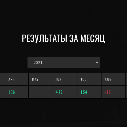
РЕЗУЛЬТАТЫ ЗА МЕСЯЦ
APR
MAY
JUN
JUL
AUG
136
477
154
-16