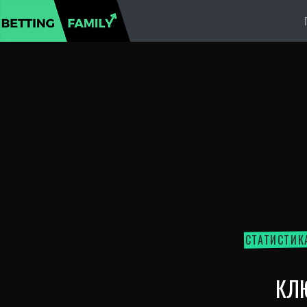
СТАТИСТИК
КЛ