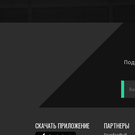
Под
СКАЧАТЬ ПРИЛОЖЕНИЕ
ПАРТНЕРЫ
Dearfootball