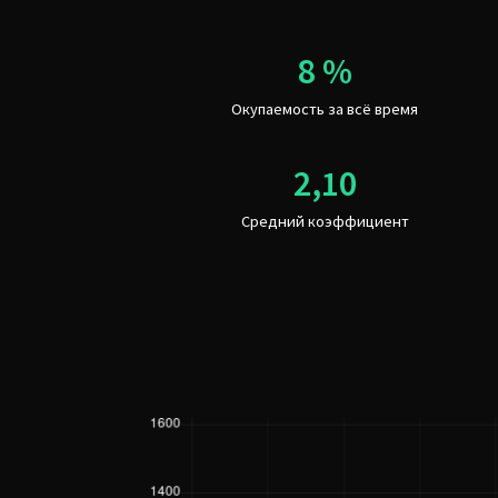
Окупаемость за всё время
Средний коэффициент