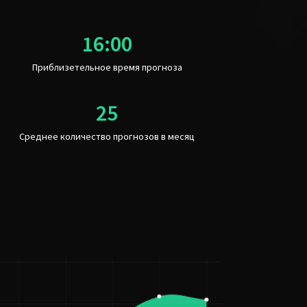
Приблизетельное время прогноза
Среднее количество прогнозов в месяц