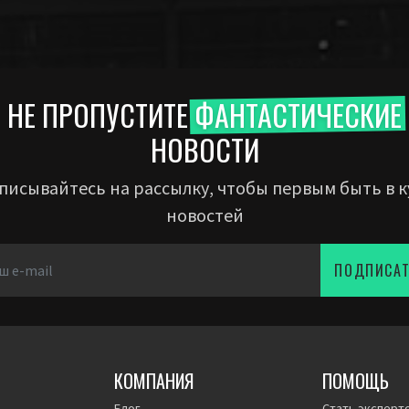
НЕ ПРОПУСТИТЕ
ФАНТАСТИЧЕСКИЕ
НОВОСТИ
писывайтесь на рассылку, чтобы первым быть в к
новостей
ПОДПИСА
КОМПАНИЯ
ПОМОЩЬ
Блог
Стать эксперт