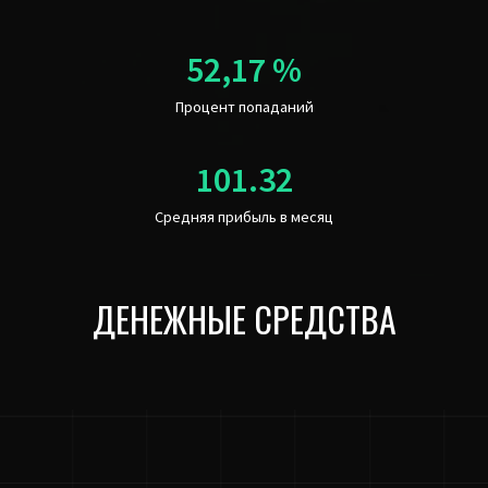
Процент попаданий
Средняя прибыль в месяц
ДЕНЕЖНЫЕ СРЕДСТВА