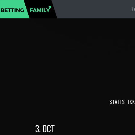
F
STATISTIK
3. OCT