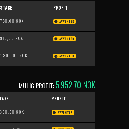
STAKE
PROFIT
780,00 NOK
AVVENTER
910,00 NOK
AVVENTER
1.300,00 NOK
AVVENTER
5.952,70 NOK
MULIG PROFIT:
TAKE
PROFIT
.300,00 NOK
AVVENTER