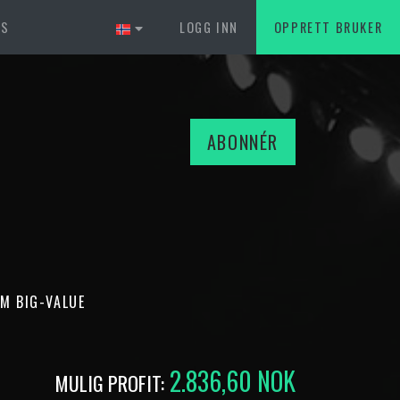
SS
LOGG INN
OPPRETT BRUKER
ABONNÉR
M BIG-VALUE
2.836,60 NOK
MULIG PROFIT: