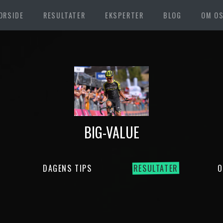
ORSIDE
RESULTATER
EKSPERTER
BLOG
OM O
BIG-VALUE
K
DAGENS TIPS
RESULTATER
O