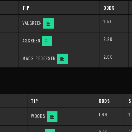
TIP
ODDS
1.57
VALGREEN
2.20
ASGREEN
2.00
MADS PEDERSEN
TIP
ODDS
S
1.44
1
WOODS