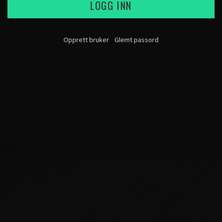
LOGG INN
Opprett bruker
Glemt passord