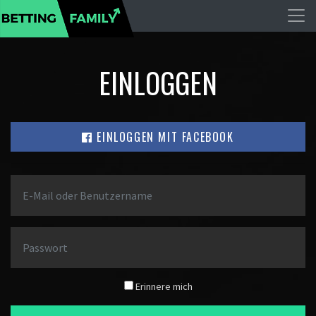
EINLOGGEN
EINLOGGEN MIT FACEBOOK
Erinnere mich