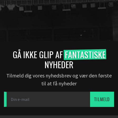
GÅ IKKE GLIP AF
FANTASTISKE
NYHEDER
Tilmeld dig vores nyhedsbrev og vær den første
til at få nyheder
TILMELD