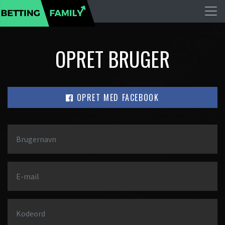
OPRET BRUGER
OPRET MED FACEBOOK