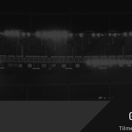
Tilme