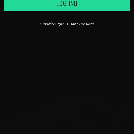
LOG IND
Opret bruger
Glemt kodeord