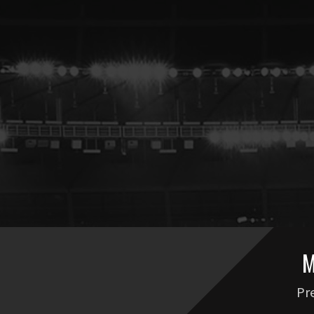
M
Pre