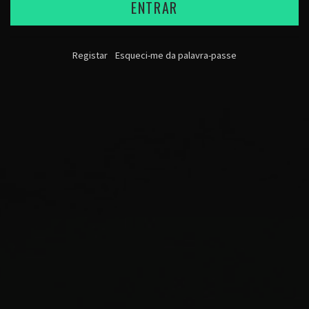
ENTRAR
Registar
Esqueci-me da palavra-passe