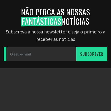
NÃO PERCA AS NOSSAS
FANTÁSTICAS
NOTÍCIAS
Subscreva a nossa newsletter e seja o primeiro a
receber as notícias
SUBSCREVER
TRANSFERIR A APP
PARCEIROS
EMPRESA
Dearfootball
Blogue