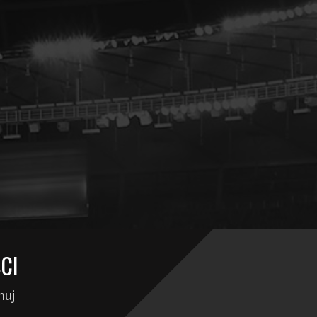
CI
muj