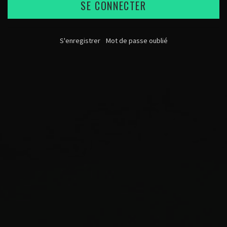
SE CONNECTER
S'enregistrer
Mot de passe oublié