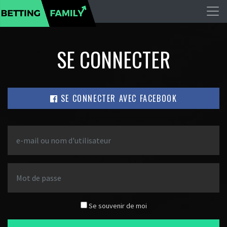
SE CONNECTER
SE CONNECTER AVEC FACEBOOK
Se souvenir de moi