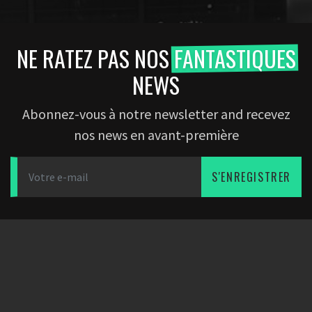
NE RATEZ PAS NOS
FANTASTIQUES
NEWS
Abonnez-vous à notre newsletter and recevez
nos news en avant-première
S'ENREGISTRER
TÉLÉCHARGEZ L'APPLICATION
PARTENAIRES
SOCIÉTÉ