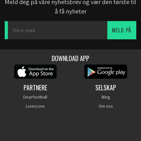
Meld deg på våre nyhetsbrev og vær den første til
å få nyheter
MELD PÅ
DOWNLOAD APP
PARTNERE
SELSKAP
Dearfootball
Blog
Livescore
Om oss
Oddsportal
Jobs
HJELP
Bli tipster