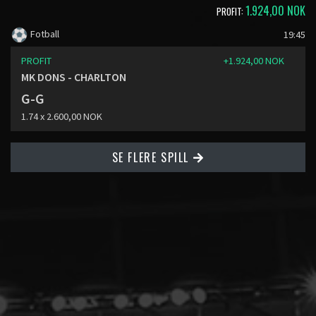
1.924,00 NOK
PROFIT:
Fotball
19:45
PROFIT
+1.924,00 NOK
MK DONS - CHARLTON
G-G
1.74 x 2.600,00 NOK
SE FLERE SPILL