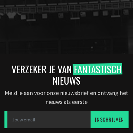
VERZEKER JE VAN
FANTASTISCH
NIEUWS
Meld je aan voor onze nieuwsbrief en ontvang het
nieuws als eerste
INSCHRIJVEN