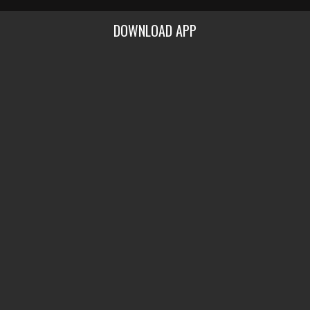
DOWNLOAD APP
PARTNERS
BEDRIJF
Dearfootball
Blog
Livescore
Over ons
Oddsportal
Banen
HELP
Word een tipster
Neem contact op met ons
FAQ