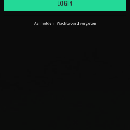
LOGIN
Aanmelden
Wachtwoord vergeten