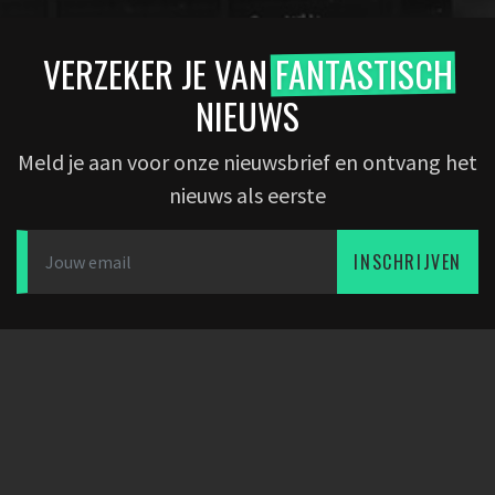
VERZEKER JE VAN
FANTASTISCH
NIEUWS
Meld je aan voor onze nieuwsbrief en ontvang het
nieuws als eerste
INSCHRIJVEN
DOWNLOAD APP
PARTNERS
BEDRIJF