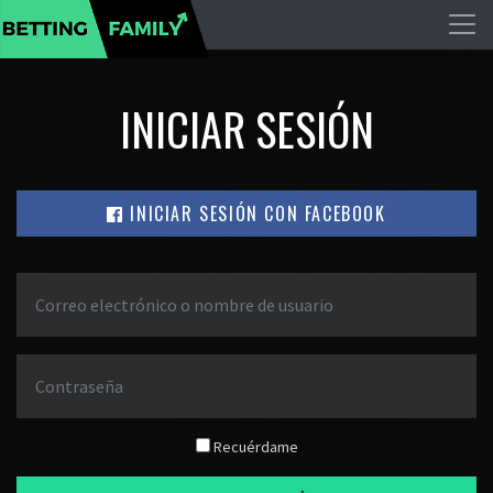
INICIAR SESIÓN
INICIAR SESIÓN CON FACEBOOK
Recuérdame