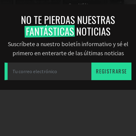
NO TE PIERDAS NUESTRAS
FANTÁSTICAS
NOTICIAS
Suscríbete a nuestro boletín informativo y sé el
primero en enterarte de las últimas noticias
REGISTRARSE
DESCARGAR LA APP
SOCIOS
EMPRESA
Dearfootball
Blog