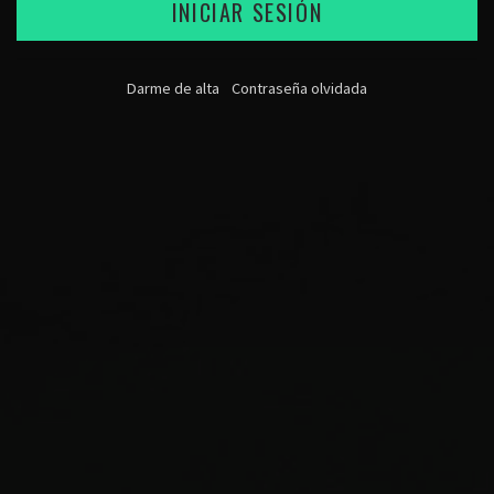
INICIAR SESIÓN
Darme de alta
Contraseña olvidada