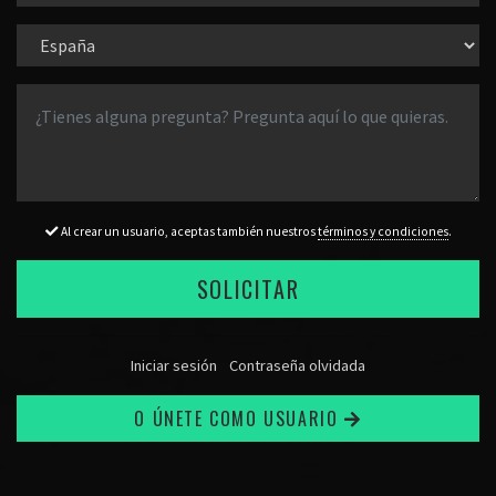
Al crear un usuario, aceptas también nuestros
términos y condiciones
.
SOLICITAR
Iniciar sesión
Contraseña olvidada
O ÚNETE COMO USUARIO