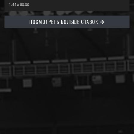
1.44 x 60.00
ПОСМОТРЕТЬ БОЛЬШЕ СТАВОК