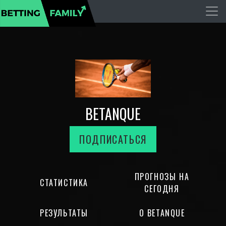
BETANQUE
ПОДПИСАТЬСЯ
ПРОГНОЗЫ НА
СТАТИСТИКА
СЕГОДНЯ
РЕЗУЛЬТАТЫ
О BETANQUE