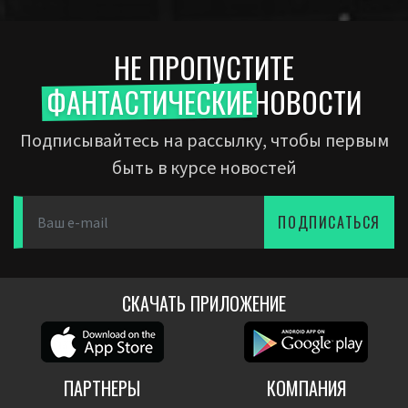
НЕ ПРОПУСТИТЕ
ФАНТАСТИЧЕСКИЕ
НОВОСТИ
Подписывайтесь на рассылку, чтобы первым
быть в курсе новостей
ПОДПИСАТЬСЯ
СКАЧАТЬ ПРИЛОЖЕНИЕ
ПАРТНЕРЫ
КОМПАНИЯ