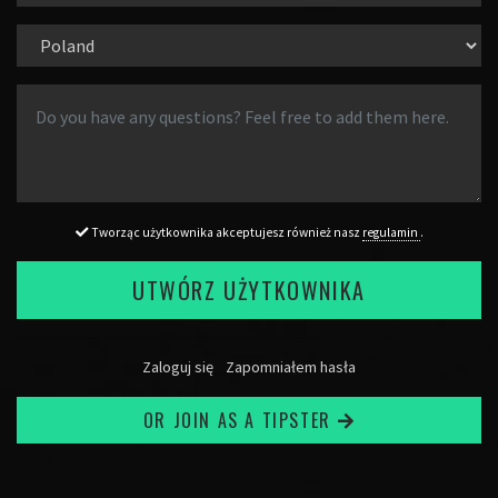
Tworząc użytkownika akceptujesz również nasz
regulamin
.
UTWÓRZ UŻYTKOWNIKA
Zaloguj się
Zapomniałem hasła
OR JOIN AS A TIPSTER