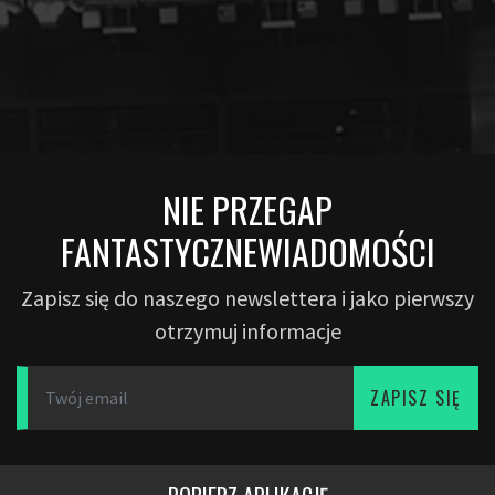
NIE PRZEGAP
FANTASTYCZNE
WIADOMOŚCI
Zapisz się do naszego newslettera i jako pierwszy
otrzymuj informacje
ZAPISZ SIĘ