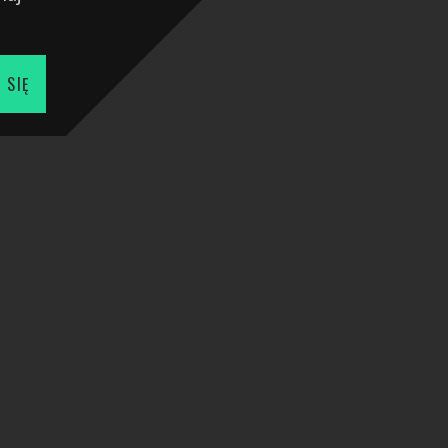
 SIĘ
m
z nami
ików.
ci