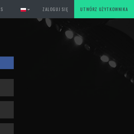
AS
ZALOGUJ SIĘ
UTWÓRZ UŻYTKOWNIKA