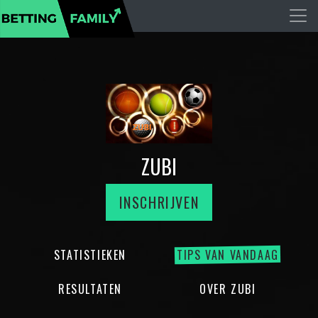
ZUBI
INSCHRIJVEN
STATISTIEKEN
TIPS VAN VANDAAG
RESULTATEN
OVER ZUBI