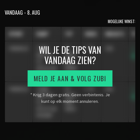
VANDAAG - 8. AUG
MOGELIJKE WINST:
SPORT
KAMP
TIP
ODDS
INDSATS
PR
WIL JE DE TIPS VAN
FODBOLD
TEAM
1X
1.75
250
+
UNITED
OVER
€5
VANDAAG ZIEN?
FC -
MÅL
ATLETICA
RDMK
V4HPZD
MELD JE AAN & VOLG ZUBI
FODBOLD
TEAM
1X
1.75
250
+
* Krijg 3 dagen gratis. Geen verbintenis. Je
UNITED
OVER
€5
kunt op elk moment annuleren.
FC -
MÅL
ATLETICA
9D0Z
D1GUBF