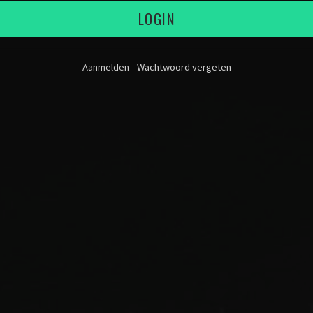
LOGIN
Aanmelden
Wachtwoord vergeten