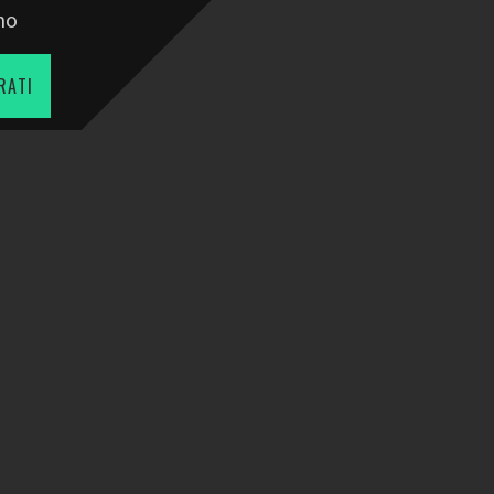
imo
RATI
ter
rivacy