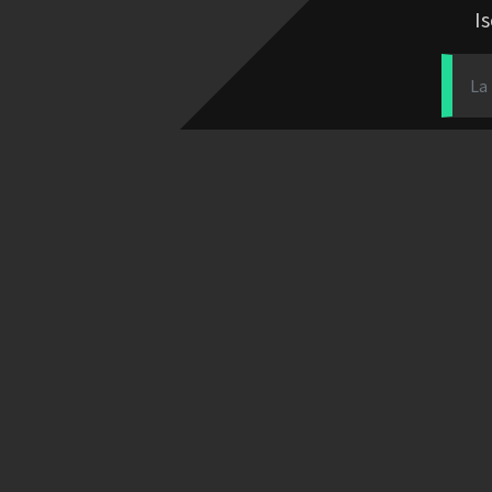
Is
SCARICA L'APP
PARTNER
Dearfootball
Livescore
Oddsportal
© Bet