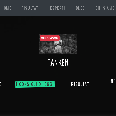
HOME
RISULTATI
ESPERTI
BLOG
CHI SIAMO
OFF SEASON
TANKEN
IN
E
I CONSIGLI DI OGGI
RISULTATI