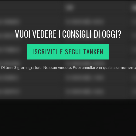
TIP
O
CA SHRARS
1X OVER MÅL HE1G
1
VUOI VEDERE I CONSIGLI DI OGGI?
CA UHGT5G
1X OVER MÅL SGIA
1
CA PJGMLH
1X OVER MÅL JPED
1
ISCRIVITI E SEGUI TANKEN
CA UEAZMG
1X OVER MÅL WJPN
1
 Ottieni 3 giorni gratuiti. Nessun vincolo. Puoi annullare in qualsiasi moment
A RZMVEJ
1X OVER MÅL 7J4H
1
CA O54PG7
1X OVER MÅL SG3L
1