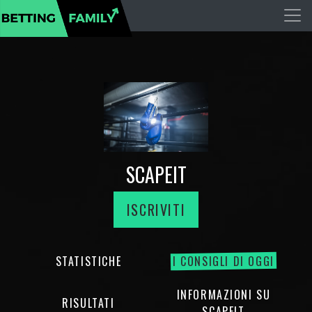
SCAPEIT
ISCRIVITI
STATISTICHE
I CONSIGLI DI OGGI
INFORMAZIONI SU
RISULTATI
SCAPEIT