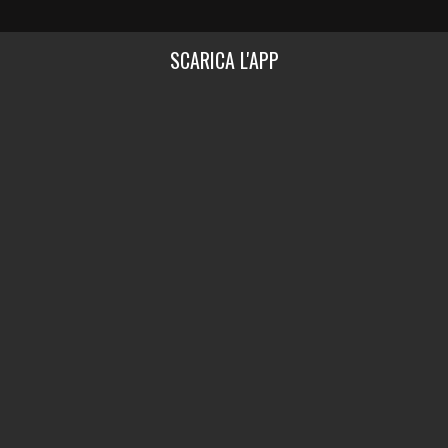
SCARICA L'APP
PARTNER
AZIENDA
Dearfootball
Blog
Livescore
Chi siamo
Oddsportal
Lavora con noi
AIUTO
Diventa un tipster
Contattaci
FAQ