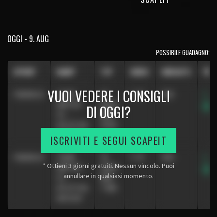
OGGI - 9. AUG
POSSIBILE GUADAGNO:
SPORT
KAMP
TIP
ODDS
INDSATS
PRO
VUOI VEDERE I CONSIGLI
FODBOLD
TEAM
1X
1.75
250
+
UNITED
OVER
€5
DI OGGI?
FC -
MÅL
ATLETICA
4IU9
SZR52Q
ISCRIVITI E SEGUI SCAPEIT
FODBOLD
TEAM
1X
1.75
250
+
* Ottieni 3 giorni gratuiti. Nessun vincolo. Puoi
UNITED
OVER
€5
annullare in qualsiasi momento.
FC -
MÅL
ATLETICA
T3NE
Q4LXLB