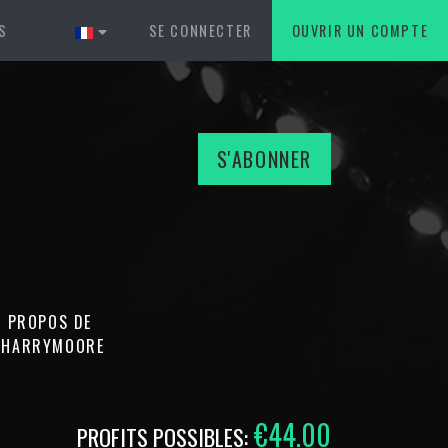
S
SE CONNECTER
OUVRIR UN COMPTE
S'ABONNER
A PROPOS DE
RHARRYMOORE
€44.00
PROFITS POSSIBLES: