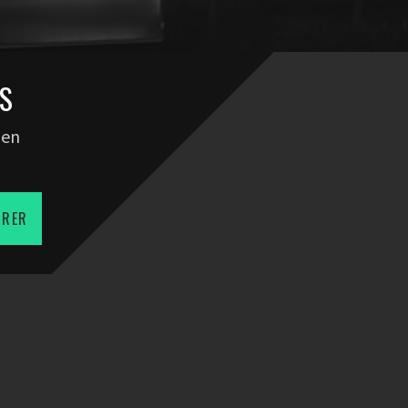
S
 en
TRER
ster