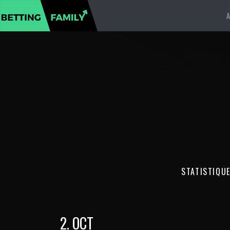
STATISTIQU
2. OCT