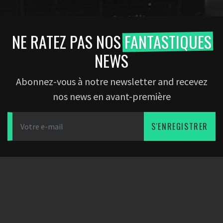
NE RATEZ PAS NOS
FANTASTIQUES
NEWS
Abonnez-vous à notre newsletter and recevez
nos news en avant-première
S'ENREGISTRER
TÉLÉCHARGEZ L'APPLICATION
PARTENAIRES
SOCIÉTÉ