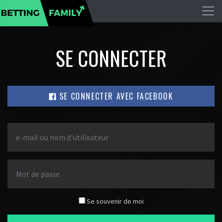
SE CONNECTER
SE CONNECTER AVEC FACEBOOK
Se souvenir de moi