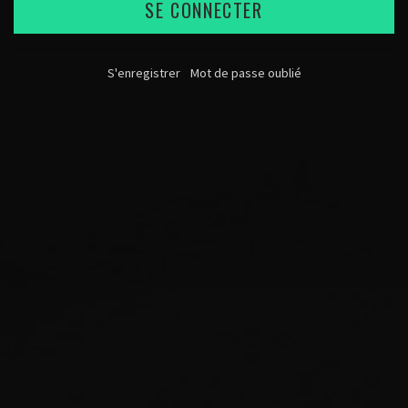
SE CONNECTER
S'enregistrer
Mot de passe oublié