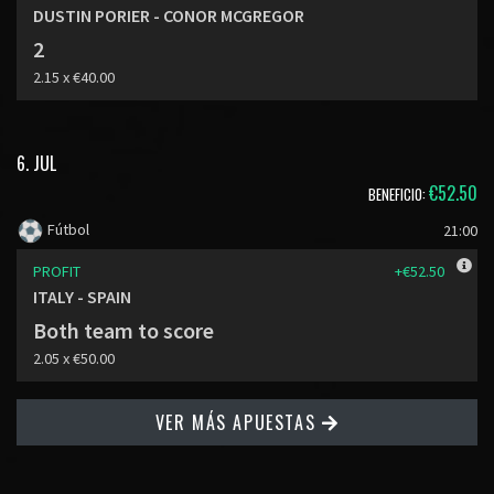
DUSTIN PORIER - CONOR MCGREGOR
2
2.15 x €40.00
6. JUL
€52.50
BENEFICIO:
Fútbol
21:00
PROFIT
+€52.50
ITALY - SPAIN
Both team to score
2.05 x €50.00
VER MÁS APUESTAS