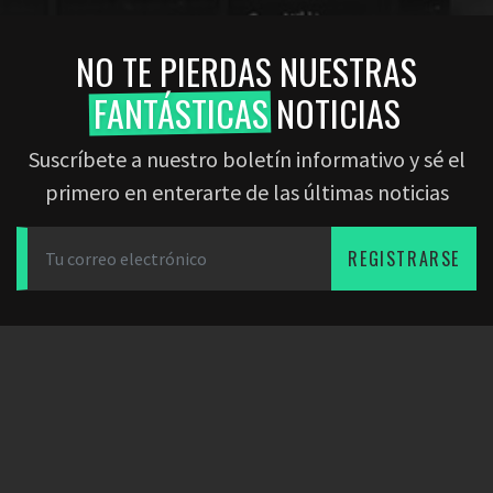
NO TE PIERDAS NUESTRAS
FANTÁSTICAS
NOTICIAS
Suscríbete a nuestro boletín informativo y sé el
primero en enterarte de las últimas noticias
REGISTRARSE
DESCARGAR LA APP
SOCIOS
EMPRESA
Dearfootball
Blog