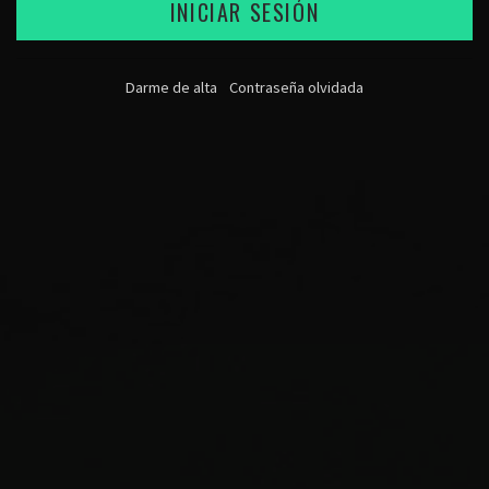
INICIAR SESIÓN
Darme de alta
Contraseña olvidada