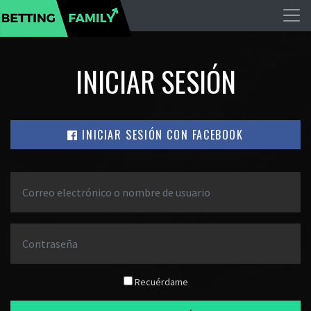
INICIAR SESIÓN
INICIAR SESIÓN CON FACEBOOK
Recuérdame