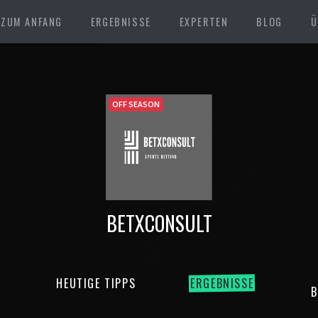
 ZUM ANFANG
ERGEBNISSE
EXPERTEN
BLOG
Ü
OFF SEASON
BETXCONSULT
HEUTIGE TIPPS
ERGEBNISSE
B