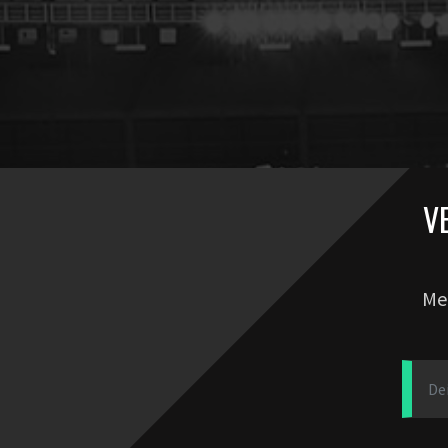
V
Mel