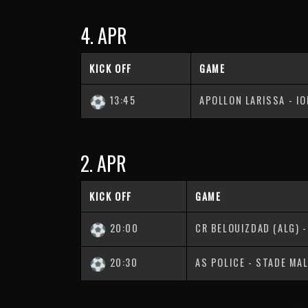
4. APR
KICK OFF
GAME
13:45
APOLLON LARISSA - I
2. APR
KICK OFF
GAME
20:00
CR BELOUIZDAD (ALG) 
20:30
AS POLICE - STADE MAL