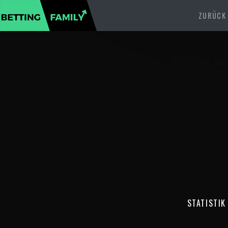
ZURÜCK
STATISTIK