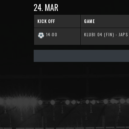
24. MAR
KICK OFF
GAME
14:00
KLUBI 04 (FIN) - JAPS