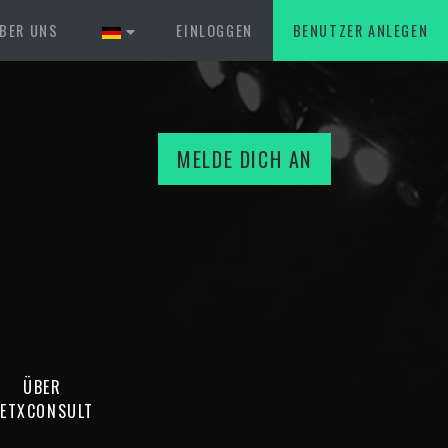
BER UNS
EINLOGGEN
BENUTZER ANLEGEN
MELDE DICH AN
ÜBER
ETXCONSULT