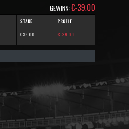
€-39.00
GEWINN:
STAKE
PROFIT
€39.00
€-39.00