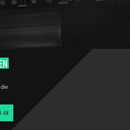
EN
 die
H AN