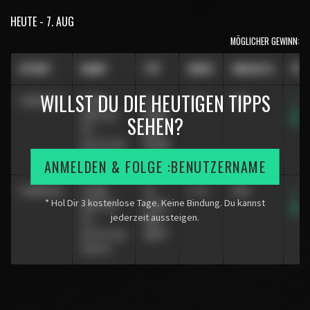
HEUTE - 7. AUG
MÖGLICHER GEWINN:
SPORT
KAMP
TIP
ODDS
INDSATS
PRO
WILLST DU DIE HEUTIGEN TIPPS
FODBOLD
TEAM
1X
1.75
250
+
UNITED
OVER
€5
SEHEN?
FC -
MÅL
ATLETICA
RSQN
RHN0LJ
ANMELDEN & FOLGE :BENUTZERNAME
FODBOLD
TEAM
1X
1.75
250
+
* Hol Dir 3 kostenlose Tage. Keine Bindung. Du kannst
UNITED
OVER
€5
jederzeit aussteigen.
FC -
MÅL
ATLETICA
QBFP
3I67FL