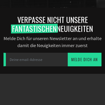
VERPASSE NICHT UNSERE
FANTASTISCHEN
NEUIGKEITEN
Melde Dich für unseren Newsletter an und erhalte
damit die Neuigkeiten immer zuerst
MELDE DICH AN
APP HERUNTERLADEN
PARTNER
FIRMA