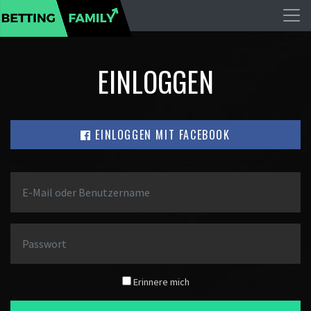
EINLOGGEN
EINLOGGEN MIT FACEBOOK
Erinnere mich