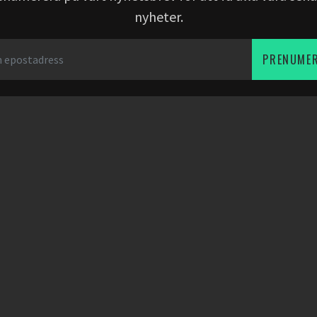
nyheter.
PRENUME
OM OSS
HJÄLP
Bloggen
Bli en tipster
Om oss
Kontakta oss
Lediga Jobb
Vanliga frågor
Tidigare resultat är inte en garanti för framtida resultat.
© Bettingfamily. Alla rättigheter förbehållna.
Villkor
Integritet