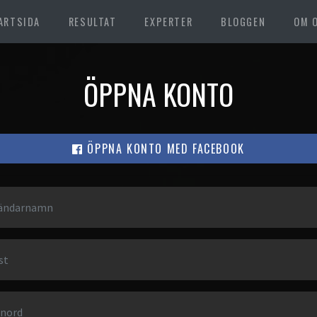
ARTSIDA
RESULTAT
EXPERTER
BLOGGEN
OM 
ÖPPNA KONTO
ÖPPNA KONTO MED FACEBOOK