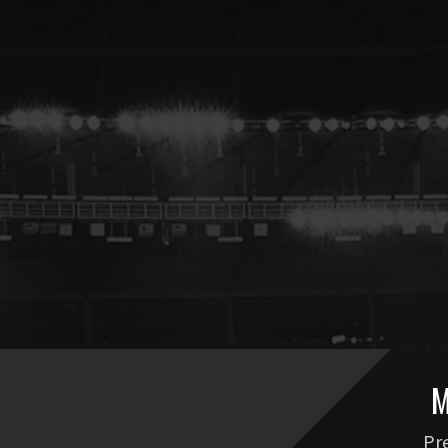
M
Pre