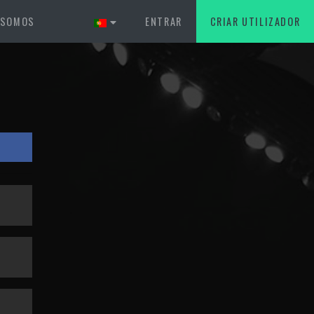
 SOMOS
ENTRAR
CRIAR UTILIZADOR