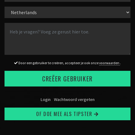
Door een gebruiker te creëren, accepteer je ook onze
voorwaarden
.
CREËER GEBRUIKER
Login
Wachtwoord vergeten
OF DOE MEE ALS TIPSTER