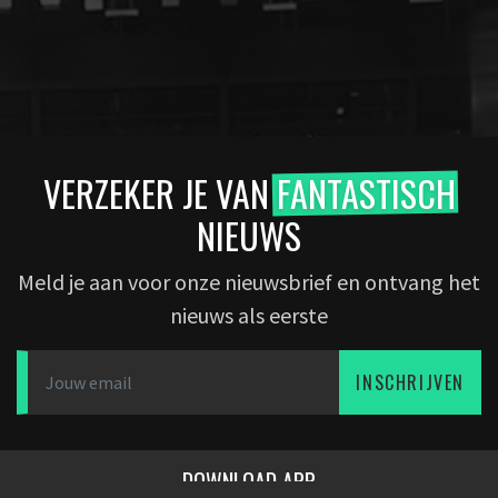
VERZEKER JE VAN
FANTASTISCH
NIEUWS
Meld je aan voor onze nieuwsbrief en ontvang het
nieuws als eerste
INSCHRIJVEN
DOWNLOAD APP