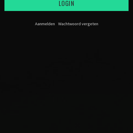
LOGIN
Aanmelden
Wachtwoord vergeten