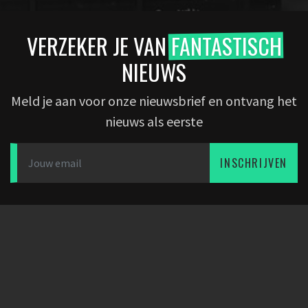
VERZEKER JE VAN
FANTASTISCH
NIEUWS
Meld je aan voor onze nieuwsbrief en ontvang het
nieuws als eerste
INSCHRIJVEN
DOWNLOAD APP
PARTNERS
BEDRIJF