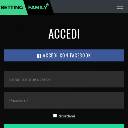
ACCEDI
ACCEDI CON FACEBOOK
Ricordami