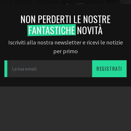
NON PERDERTI LE NOSTRE
FANTASTICHE
NOVITÀ
Iscriviti alla nostra newsletter e ricevi le notizie
per primo
REGISTRATI
SCARICA L'APP
PARTNER
AZIENDA
Dearfootball
Blog