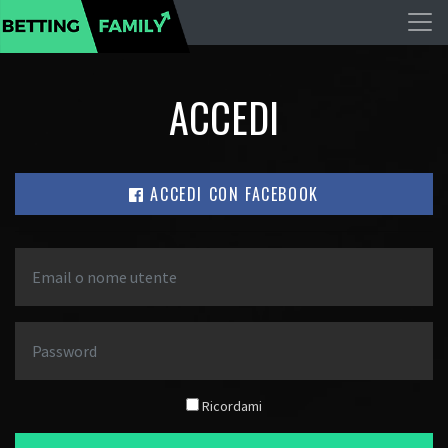
ACCEDI
ACCEDI CON FACEBOOK
Ricordami