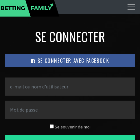
SE CONNECTER
SE CONNECTER AVEC FACEBOOK
Se souvenir de moi