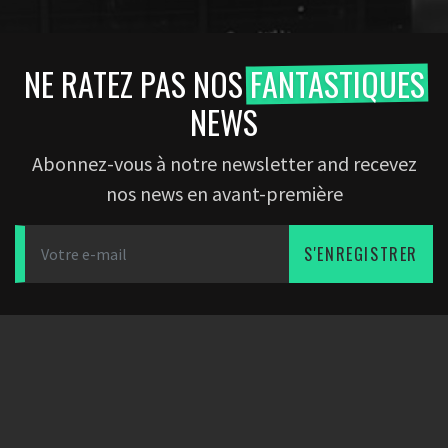
NE RATEZ PAS NOS
FANTASTIQUES
NEWS
Abonnez-vous à notre newsletter and recevez
nos news en avant-première
S'ENREGISTRER
TÉLÉCHARGEZ L'APPLICATION
PARTENAIRES
SOCIÉTÉ