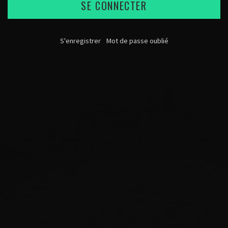
SE CONNECTER
S'enregistrer
Mot de passe oublié